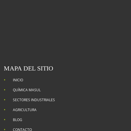
MAPA DEL SITIO
INICIO
QUÍMICA MASUL
SECTORES INDUSTRIALES
AGRICULTURA
BLOG
CONTACTO