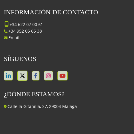
INFORMACIÓN DE CONTACTO
+34 622 07 00 61
+34 952 05 65 38
Email
SÍGUENOS
¿DÓNDE ESTAMOS?
Calle la Gitanilla, 37, 29004 Málaga