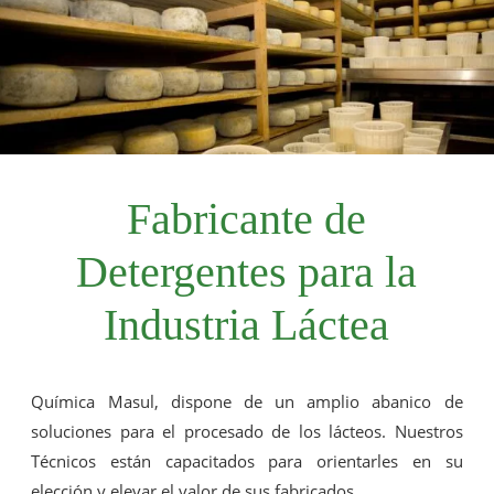
Fabricante de
Detergentes para la
Industria Láctea
Química Masul, dispone de un amplio abanico de
soluciones para el procesado de los lácteos. Nuestros
Técnicos están capacitados para orientarles en su
elección y elevar el valor de sus fabricados.