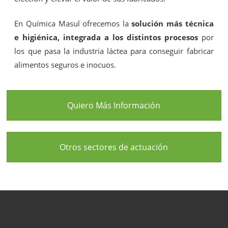
En Química Masul ofrecemos la
solución más técnica
e higiénica, integrada a los distintos procesos
por
los que pasa la industria láctea para conseguir fabricar
alimentos seguros e inocuos.
Quiero Más Información
Otros sectores de actuación