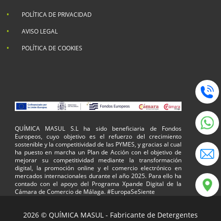
POLÍTICA DE PRIVACIDAD
AVISO LEGAL
POLÍTICA DE COOKIES
QUÍMICA MASUL S.L ha sido beneficiaria de Fondos
Europeos, cuyo objetivo es el refuerzo del crecimiento
sostenible y la competitividad de las PYMES, y gracias al cual
ha puesto en marcha un Plan de Acción con el objetivo de
mejorar su competitividad mediante la transformación
digital, la promoción online y el comercio electrónico en
mercados internacionales durante el año 2025. Para ello ha
contado con el apoyo del Programa Xpande Digital de la
Cámara de Comercio de Málaga. #EuropaSeSiente
2026 © QUÍMICA MASUL - Fabricante de Detergentes