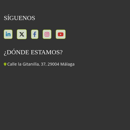
SÍGUENOS
¿DÓNDE ESTAMOS?
Calle la Gitanilla, 37, 29004 Málaga