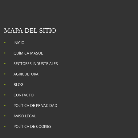
MAPA DEL SITIO
INICIO
QUÍMICA MASUL
SECTORES INDUSTRIALES
AGRICULTURA
BLOG
CONTACTO
POLÍTICA DE PRIVACIDAD
AVISO LEGAL
POLÍTICA DE COOKIES