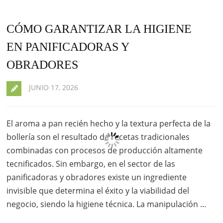
CÓMO GARANTIZAR LA HIGIENE
EN PANIFICADORAS Y
OBRADORES
JUNIO 17, 2026
El aroma a pan recién hecho y la textura perfecta de la
bollería son el resultado de recetas tradicionales
combinadas con procesos de producción altamente
tecnificados. Sin embargo, en el sector de las
panificadoras y obradores existe un ingrediente
invisible que determina el éxito y la viabilidad del
negocio, siendo la higiene técnica. La manipulación ...