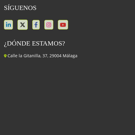
SÍGUENOS
¿DÓNDE ESTAMOS?
Calle la Gitanilla, 37, 29004 Málaga