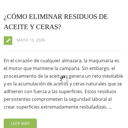
¿CÓMO ELIMINAR RESIDUOS DE
ACEITE Y CERAS?
MAYO 13, 2026
En el corazón de cualquier almazara, la maquinaria es
el motor que mantiene la campaña. Sin embargo, el
procesamiento de la aceituna genera un reto inevitable
y es la acumulación de aceites y ceras naturales que se
adhieren con fuerza a las superficies. Estos residuos
persistentes comprometen la seguridad laboral al
crear superficies extremadamente resbaladizas, ...