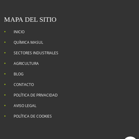
MAPA DEL SITIO
INICIO
QUÍMICA MASUL
SECTORES INDUSTRIALES
AGRICULTURA
BLOG
CONTACTO
POLÍTICA DE PRIVACIDAD
AVISO LEGAL
POLÍTICA DE COOKIES