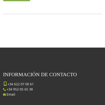
INFORMACIÓN DE CONTACTO
+34 622 07 00 61
+34 952 05 65 38
Email