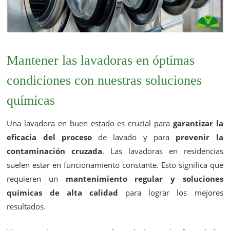
Mantener las lavadoras en óptimas
condiciones con nuestras soluciones
químicas
Una lavadora en buen estado es crucial para
garantizar la
eficacia del proceso
de lavado y para
prevenir la
contaminación cruzada
. Las lavadoras en residencias
suelen estar en funcionamiento constante. Esto significa que
requieren un
mantenimiento regular y soluciones
químicas de alta calidad
para lograr los mejores
resultados.