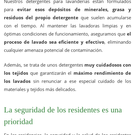
Nuestros detergentes para lavanderías están formulados
para
evitar esos depósitos de minerales, grasa y
residuos del propio detergente
que suelen acumularse
con el tiempo. Al mantener las lavadoras limpias y en
óptimas condiciones de funcionamiento, aseguramos que
el
proceso de lavado sea eficiente y efectivo
, eliminando
cualquier amenaza potencial de contaminación.
Además, se trata de unos detergentes
muy cuidadosos con
los tejidos
que garantizarán el
máximo rendimiento de
los lavados
sin renunciar a ese especial cuidado de los
materiales y tejidos más delicados.
La seguridad de los residentes es una
prioridad