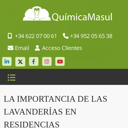
+34 622 07 00 61
+34 952 05 65 38
Email
Acceso Clientes
LA IMPORTANCIA DE LAS
LAVANDERÍAS EN
RESIDENCIAS