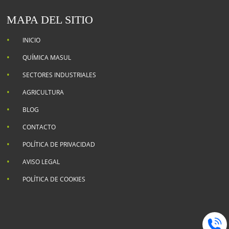
MAPA DEL SITIO
INICIO
QUÍMICA MASUL
SECTORES INDUSTRIALES
AGRICULTURA
BLOG
CONTACTO
POLÍTICA DE PRIVACIDAD
AVISO LEGAL
POLÍTICA DE COOKIES