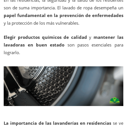
En las residencias, la seguridad y la salud de los residentes
son de suma importancia. El lavado de ropa desempeña un
papel fundamental en la prevención de enfermedades
y la protección de los más vulnerables.
Elegir productos químicos de calidad
y
mantener las
lavadoras en buen estado
son pasos esenciales para
lograrlo.
La importancia de las lavanderías en residencias
se ve