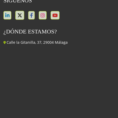
SÍGUENOS
¿DÓNDE ESTAMOS?
Calle la Gitanilla, 37, 29004 Málaga