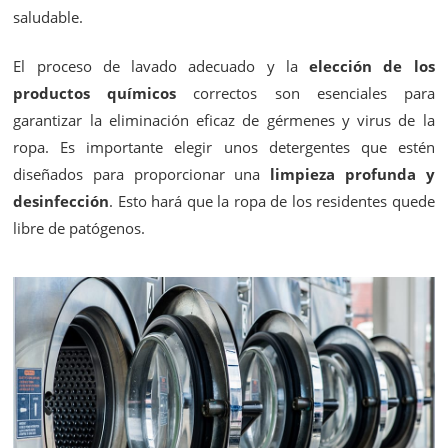
saludable.
El proceso de lavado adecuado y la
elección de los
productos químicos
correctos son esenciales para
garantizar la eliminación eficaz de gérmenes y virus de la
ropa. Es importante elegir unos detergentes que estén
diseñados para proporcionar una
limpieza profunda y
desinfección
. Esto hará que la ropa de los residentes quede
libre de patógenos.