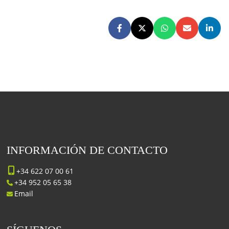
INFORMACIÓN DE CONTACTO
+34 622 07 00 61
+34 952 05 65 38
Email