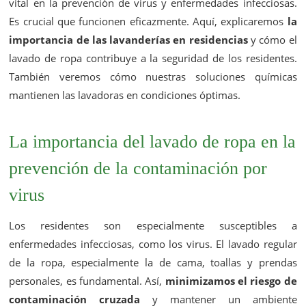
vital en la prevención de virus y enfermedades infecciosas.
Es crucial que funcionen eficazmente. Aquí, explicaremos
la
importancia de las lavanderías en residencias
y cómo el
lavado de ropa contribuye a la seguridad de los residentes.
También veremos cómo nuestras soluciones químicas
mantienen las lavadoras en condiciones óptimas.
La importancia del lavado de ropa en la
prevención de la contaminación por
virus
Los residentes son especialmente susceptibles a
enfermedades infecciosas, como los virus. El lavado regular
de la ropa, especialmente la de cama, toallas y prendas
personales, es fundamental. Así,
minimizamos el riesgo de
contaminación cruzada
y mantener un ambiente