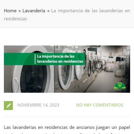
Home
»
Lavandería
»
La importancia de las lavanderías en
residencias
NOVIEMBRE 14, 2023
NO HAY COMENTARIOS
Las lavanderías en residencias de ancianos juegan un papel