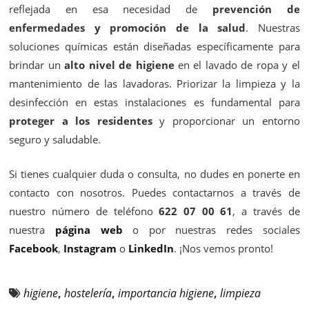
reflejada en esa necesidad de
prevención de
enfermedades y promoción de la salud
. Nuestras
soluciones químicas están diseñadas específicamente para
brindar un
alto nivel de higiene
en el lavado de ropa y el
mantenimiento de las lavadoras. Priorizar la limpieza y la
desinfección en estas instalaciones es fundamental para
proteger a los residentes
y proporcionar un entorno
seguro y saludable.
Si tienes cualquier duda o consulta, no dudes en ponerte en
contacto con nosotros. Puedes contactarnos a través de
nuestro número de teléfono
622 07 00 61
, a través de
nuestra
página web
o por nuestras redes sociales
Facebook
,
Instagram
o
LinkedIn
. ¡Nos vemos pronto!
higiene
,
hostelería
,
importancia higiene
,
limpieza