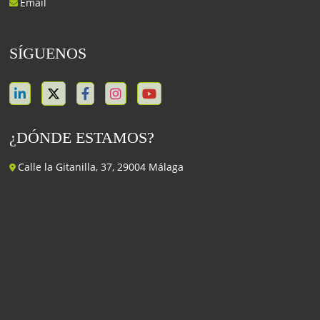
Email
SÍGUENOS
¿DÓNDE ESTAMOS?
Calle la Gitanilla, 37, 29004 Málaga