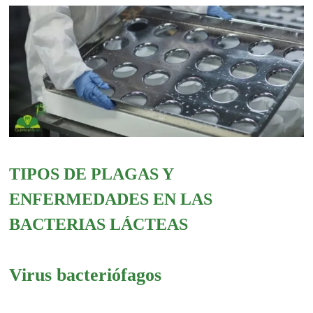
TIPOS DE PLAGAS Y
ENFERMEDADES EN LAS
BACTERIAS LÁCTEAS
Virus bacteriófagos