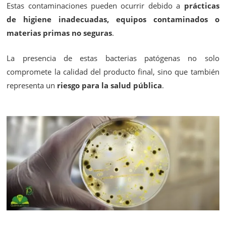
Estas contaminaciones pueden ocurrir debido a
prácticas
de higiene inadecuadas, equipos contaminados o
materias primas no seguras
.
La presencia de estas bacterias patógenas no solo
compromete la calidad del producto final, sino que también
representa un
riesgo para la salud pública
.