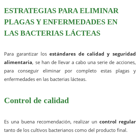
ESTRATEGIAS PARA ELIMINAR
PLAGAS Y ENFERMEDADES EN
LAS BACTERIAS LÁCTEAS
Para garantizar los
estándares de calidad y seguridad
alimentaria
, se han de llevar a cabo una serie de acciones,
para conseguir eliminar por completo estas plagas y
enfermedades en las bacterias lácteas.
Control de calidad
Es una buena recomendación, realizar un
control regular
tanto de los cultivos bacterianos como del producto final.