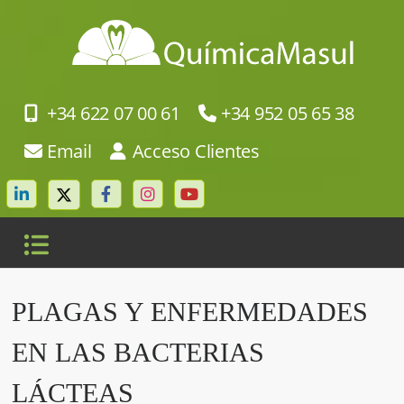
+34 622 07 00 61
+34 952 05 65 38
Email
Acceso Clientes
PLAGAS Y ENFERMEDADES
EN LAS BACTERIAS
LÁCTEAS