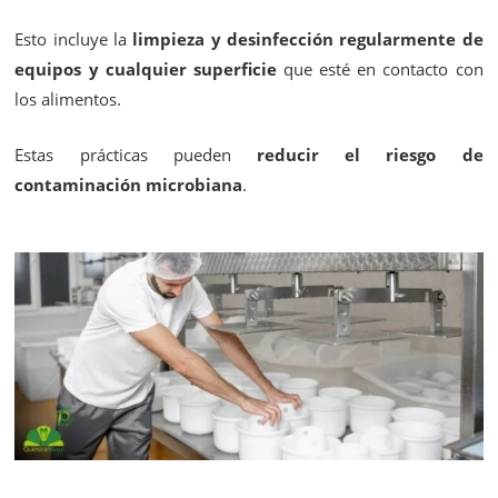
Esto incluye la
limpieza y desinfección regularmente de
equipos y cualquier superficie
que esté en contacto con
los alimentos.
Estas prácticas pueden
reducir el riesgo de
contaminación microbiana
.