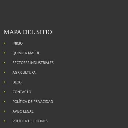
MAPA DEL SITIO
INICIO
QUÍMICA MASUL
SECTORES INDUSTRIALES
AGRICULTURA
BLOG
CONTACTO
POLÍTICA DE PRIVACIDAD
AVISO LEGAL
POLÍTICA DE COOKIES