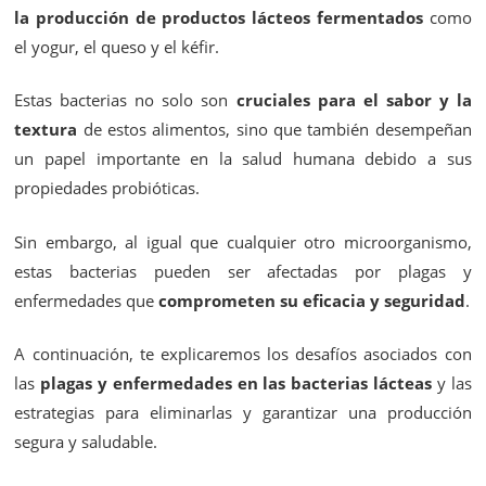
la producción de productos lácteos
fermentados
como
el yogur, el queso y el kéfir.
Estas bacterias no solo son
cruciales para el sabor y la
textura
de estos alimentos, sino que también desempeñan
un papel importante en la salud humana debido a sus
propiedades probióticas.
Sin embargo, al igual que cualquier otro microorganismo,
estas bacterias pueden ser afectadas por plagas y
enfermedades que
comprometen su eficacia y seguridad
.
A continuación, te explicaremos los desafíos asociados con
las
plagas y enfermedades en las bacterias lácteas
y las
estrategias para eliminarlas y garantizar una producción
segura y saludable.