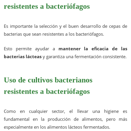
resistentes a bacteriófagos
Es importante la selección y el buen desarrollo de cepas de
bacterias que sean resistentes a los bacteriófagos.
Esto permite ayudar a
mantener la eficacia de las
bacterias lácteas
y garantiza una fermentación consistente.
Uso de cultivos bacterianos
resistentes a bacteriófagos
Como en cualquier sector, el llevar una higiene es
fundamental en la producción de alimentos, pero más
especialmente en los alimentos lácteos fermentados.