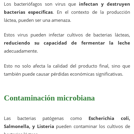
Los bacteriófagos son virus que
infectan y destruyen
bacterias específicas
. En el contexto de la producción
láctea, pueden ser una amenaza.
Estos virus pueden infectar cultivos de bacterias lácteas,
reduciendo su capacidad de fermentar la leche
adecuadamente.
Esto no solo afecta la calidad del producto final, sino que
también puede causar pérdidas económicas significativas.
Contaminación microbiana
Las bacterias patógenas como
Escherichia coli,
Salmonella, y Listeria
pueden contaminar los cultivos de