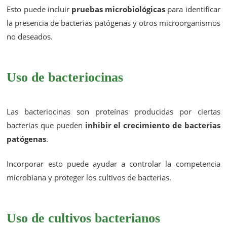
Esto puede incluir
pruebas microbiológicas
para identificar
la presencia de bacterias patógenas y otros microorganismos
no deseados.
Uso de bacteriocinas
Las bacteriocinas son proteínas producidas por ciertas
bacterias que pueden
inhibir el crecimiento de bacterias
patógenas
.
Incorporar esto puede ayudar a controlar la competencia
microbiana y proteger los cultivos de bacterias.
Uso de cultivos bacterianos