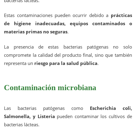
bacterias lácteas.
Estas contaminaciones pueden ocurrir debido a
prácticas
de higiene inadecuadas, equipos contaminados o
materias primas no seguras
.
La presencia de estas bacterias patógenas no solo
compromete la calidad del producto final, sino que también
representa un
riesgo para la salud pública
.
Contaminación microbiana
Las bacterias patógenas como
Escherichia coli,
Salmonella, y Listeria
pueden contaminar los cultivos de
bacterias lácteas.