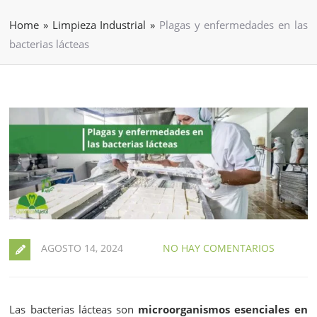
Home
»
Limpieza Industrial
»
Plagas y enfermedades en las
bacterias lácteas
AGOSTO 14, 2024
NO HAY COMENTARIOS
Las bacterias lácteas son
microorganismos esenciales
en