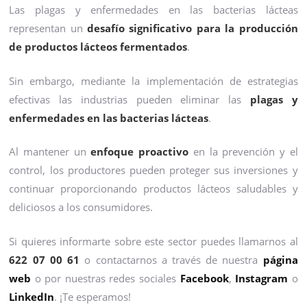
Las plagas y enfermedades en las bacterias lácteas
representan un
desafío significativo para la producción
de productos lácteos fermentados
.
Sin embargo, mediante la implementación de estrategias
efectivas las industrias pueden eliminar las
plagas y
enfermedades en las bacterias lácteas
.
Al mantener un
enfoque proactivo
en la prevención y el
control, los productores pueden proteger sus inversiones y
continuar proporcionando productos lácteos saludables y
deliciosos a los consumidores.
Si quieres informarte sobre este sector puedes llamarnos al
622 07 00 61
o contactarnos a través de nuestra
página
web
o por nuestras redes sociales
Facebook
,
Instagram
o
LinkedIn
. ¡Te esperamos!