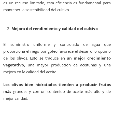
es un recurso limitado, esta eficiencia es fundamental para
mantener la sostenibilidad del cultivo.
Mejora del rendimiento y calidad del cultivo
El suministro uniforme y controlado de agua que
proporciona el riego por goteo favorece el desarrollo óptimo
de los olivos. Esto se traduce en
un mejor crecimiento
vegetativo,
una mayor producción de aceitunas y una
mejora en la calidad del aceite.
Los olivos bien hidratados tienden a producir frutos
más
grandes y con un contenido de aceite más alto y de
mejor calidad.