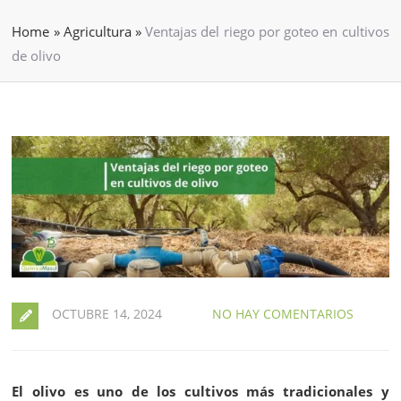
Home
»
Agricultura
»
Ventajas del riego por goteo en cultivos
de olivo
OCTUBRE 14, 2024
NO HAY COMENTARIOS
El olivo es uno de los cultivos más tradicionales y