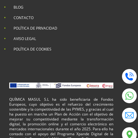
BLOG
CONTACTO
POLÍTICA DE PRIVACIDAD
AVISO LEGAL
POLÍTICA DE COOKIES
QUÍMICA MASUL S.L ha sido beneficiaria de Fondos
Europeos, cuyo objetivo es el refuerzo del crecimiento
sostenible y la competitividad de las PYMES, y gracias al cual
ha puesto en marcha un Plan de Acción con el objetivo de
mejorar su competitividad mediante la transformación
digital, la promoción online y el comercio electrónico en
mercados internacionales durante el año 2025. Para ello ha
contado con el apoyo del Programa Xpande Digital de la