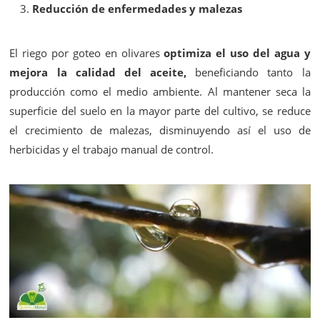
Reducción de enfermedades y malezas
El riego por goteo en olivares
optimiza el uso del agua y
mejora la calidad del aceite,
beneficiando tanto la
producción como el medio ambiente. Al mantener seca la
superficie del suelo en la mayor parte del cultivo, se reduce
el crecimiento de malezas, disminuyendo así el uso de
herbicidas y el trabajo manual de control.