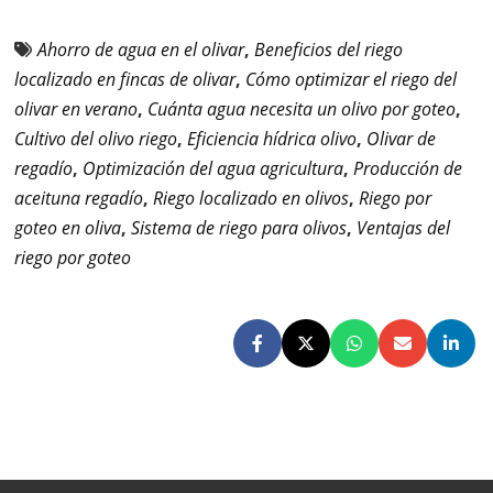
Ahorro de agua en el olivar
,
Beneficios del riego
localizado en fincas de olivar
,
Cómo optimizar el riego del
olivar en verano
,
Cuánta agua necesita un olivo por goteo
,
Cultivo del olivo riego
,
Eficiencia hídrica olivo
,
Olivar de
regadío
,
Optimización del agua agricultura
,
Producción de
aceituna regadío
,
Riego localizado en olivos
,
Riego por
goteo en oliva
,
Sistema de riego para olivos
,
Ventajas del
riego por goteo