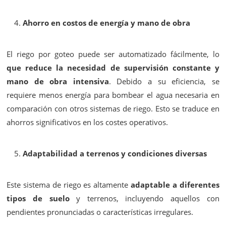
Ahorro en costos de energía y mano de obra
El riego por goteo puede ser automatizado fácilmente, lo
que reduce la necesidad de supervisión constante y
mano de obra intensiva
. Debido a su eficiencia, se
requiere menos energía para bombear el agua necesaria en
comparación con otros sistemas de riego. Esto se traduce en
ahorros significativos en los costes operativos.
Adaptabilidad a terrenos y condiciones diversas
Este sistema de riego es altamente
adaptable a diferentes
tipos de suelo
y terrenos, incluyendo aquellos con
pendientes pronunciadas o características irregulares.