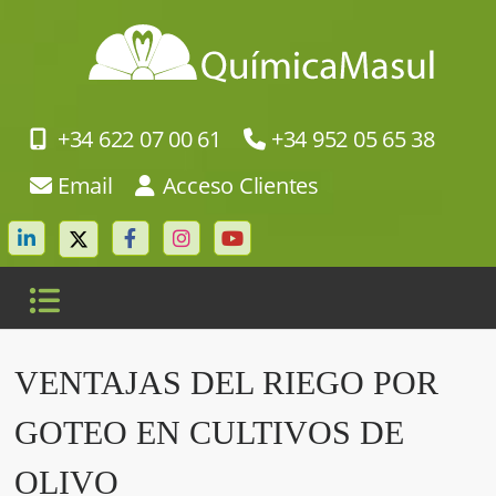
+34 622 07 00 61
+34 952 05 65 38
Email
Acceso Clientes
VENTAJAS DEL RIEGO POR
GOTEO EN CULTIVOS DE
OLIVO