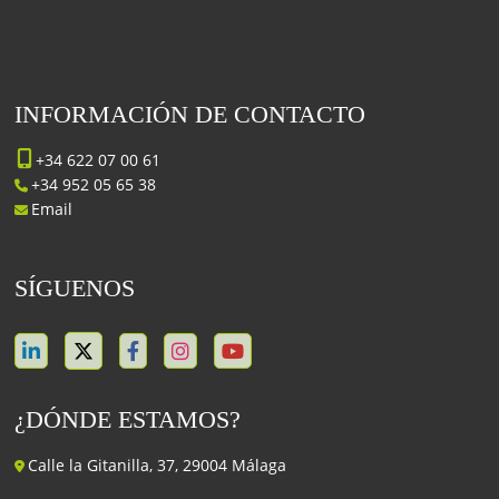
INFORMACIÓN DE CONTACTO
+34 622 07 00 61
+34 952 05 65 38
Email
SÍGUENOS
¿DÓNDE ESTAMOS?
Calle la Gitanilla, 37, 29004 Málaga