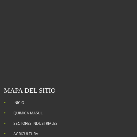
MAPA DEL SITIO
INICIO
QUÍMICA MASUL
SECTORES INDUSTRIALES
AGRICULTURA