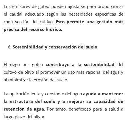
Los emisores de goteo pueden ajustarse para proporcionar
el caudal adecuado según las necesidades específicas de
cada sección del cultivo.
Esto permite una gestión más
precisa del recurso hídrico.
Sostenibilidad y conservación del suelo
El riego por goteo
contribuye a la sostenibilidad
del
cultivo de olivo al promover un uso más racional del agua y
al minimizar la erosión del suelo.
La aplicación lenta y constante del agua
ayuda a mantener
la estructura del suelo y a mejorar su capacidad de
retención de agua.
Por tanto, beneficioso para la salud a
largo plazo del olivar.