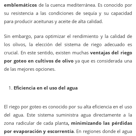
emblemáticos
de la cuenca mediterránea. Es conocido por
su resistencia a las condiciones de sequía y su capacidad
para producir aceitunas y aceite de alta calidad.
Sin embargo, para optimizar el rendimiento y la calidad de
los olivos, la elección del sistema de riego adecuado es
crucial. En este sentido, existen muchas
ventajas del riego
por goteo en cultivos de olivo
ya que es considerada una
de las mejores opciones.
Eficiencia en el uso del agua
El riego por goteo es conocido por su alta eficiencia en el uso
del agua. Este sistema suministra agua directamente a la
zona radicular de cada planta
, minimizando las pérdidas
por evaporación y escorrentía
. En regiones donde el agua