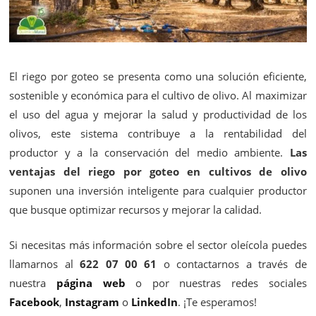
El riego por goteo se presenta como una solución eficiente,
sostenible y económica para el cultivo de olivo. Al maximizar
el uso del agua y mejorar la salud y productividad de los
olivos, este sistema contribuye a la rentabilidad del
productor y a la conservación del medio ambiente.
Las
ventajas del riego por goteo en cultivos de olivo
suponen una inversión inteligente para cualquier productor
que busque optimizar recursos y mejorar la calidad.
Si necesitas más información sobre el sector oleícola puedes
llamarnos al
622 07 00 61
o contactarnos a través de
nuestra
página web
o por nuestras redes sociales
Facebook
,
Instagram
o
LinkedIn
. ¡Te esperamos!