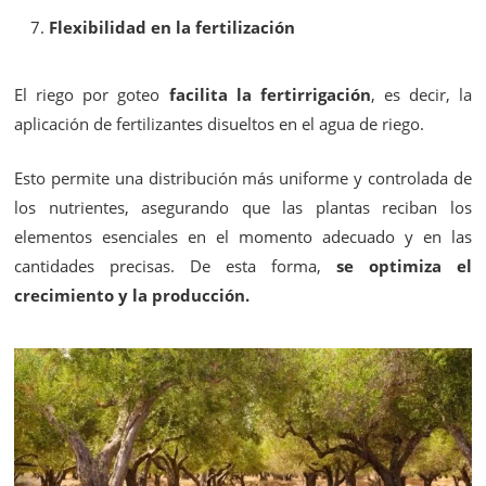
Flexibilidad en la fertilización
El riego por goteo
facilita la fertirrigación
, es decir, la
aplicación de fertilizantes disueltos en el agua de riego.
Esto permite una distribución más uniforme y controlada de
los nutrientes, asegurando que las plantas reciban los
elementos esenciales en el momento adecuado y en las
cantidades precisas. De esta forma,
se optimiza el
crecimiento y la producción.