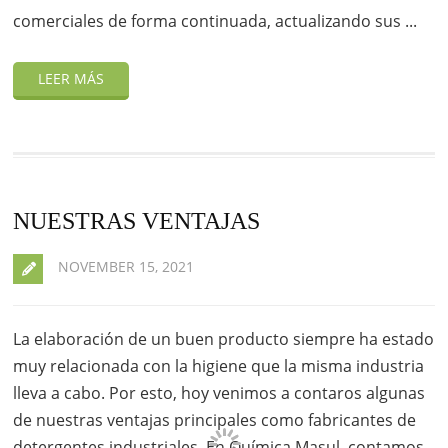
comerciales de forma continuada, actualizando sus ...
NUESTRAS VENTAJAS
NOVEMBER 15, 2021
La elaboración de un buen producto siempre ha estado
muy relacionada con la higiene que la misma industria
lleva a cabo. Por esto, hoy venimos a contaros algunas
de nuestras ventajas principales como fabricantes de
detergentes industriales. En Química Masul, contamos