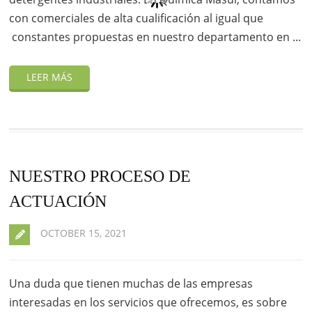
con comerciales de alta cualificación al igual que
constantes propuestas en nuestro departamento en ...
NUESTRO PROCESO DE
ACTUACIÓN
OCTOBER 15, 2021
Una duda que tienen muchas de las empresas
interesadas en los servicios que ofrecemos, es sobre