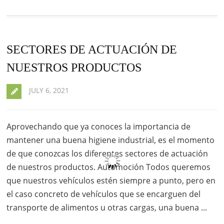
SECTORES DE ACTUACIÓN DE
NUESTROS PRODUCTOS
JULY 6, 2021
Aprovechando que ya conoces la importancia de
mantener una buena higiene industrial, es el momento
de que conozcas los diferentes sectores de actuación
de nuestros productos. Automoción Todos queremos
que nuestros vehículos estén siempre a punto, pero en
el caso concreto de vehículos que se encarguen del
transporte de alimentos u otras cargas, una buena ...