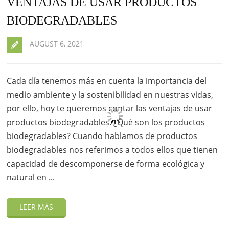
VENTAJAS DE USAR PRODUCTOS
BIODEGRADABLES
AUGUST 6, 2021
Cada día tenemos más en cuenta la importancia del
medio ambiente y la sostenibilidad en nuestras vidas,
por ello, hoy te queremos contar las ventajas de usar
productos biodegradables. ¿Qué son los productos
biodegradables? Cuando hablamos de productos
biodegradables nos referimos a todos ellos que tienen
capacidad de descomponerse de forma ecológica y
natural en ...