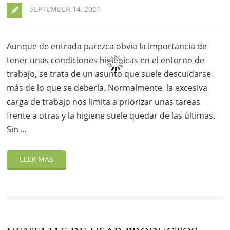
SEPTEMBER 14, 2021
Aunque de entrada parezca obvia la importancia de
tener unas condiciones higiénicas en el entorno de
trabajo, se trata de un asunto que suele descuidarse
más de lo que se debería. Normalmente, la excesiva
carga de trabajo nos limita a priorizar unas tareas
frente a otras y la higiene suele quedar de las últimas.
Sin ...