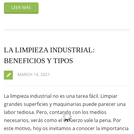
LA LIMPIEZA INDUSTRIAL:
BENEFICIOS Y TIPOS
MARCH 14, 2021
La limpieza industrial no es una tarea fácil. Limpiar
grandes superficies y maquinarias puede parecer una
labor tediosa. Pero, contando con los medios
necesarios, verás como el esfuerzo vale la pena. Por
este motivo, hoy os invitamos a conocer la importancia