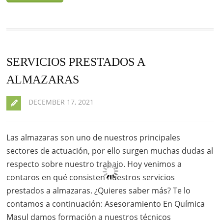
SERVICIOS PRESTADOS A
ALMAZARAS
DECEMBER 17, 2021
Las almazaras son uno de nuestros principales
sectores de actuación, por ello surgen muchas dudas al
respecto sobre nuestro trabajo. Hoy venimos a
contaros en qué consisten nuestros servicios
prestados a almazaras. ¿Quieres saber más? Te lo
contamos a continuación: Asesoramiento En Química
Masul damos formación a nuestros técnicos