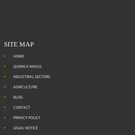
SITE MAP
HOME
QUIMICA MASUL
INDUSTRIAL SECTORS
AGRICULTURE
BLOG
CONTACT
PRIVACY POLICY
LEGAL NOTICE