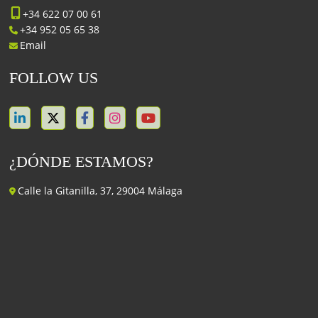
+34 622 07 00 61
+34 952 05 65 38
Email
FOLLOW US
¿DÓNDE ESTAMOS?
Calle la Gitanilla, 37, 29004 Málaga