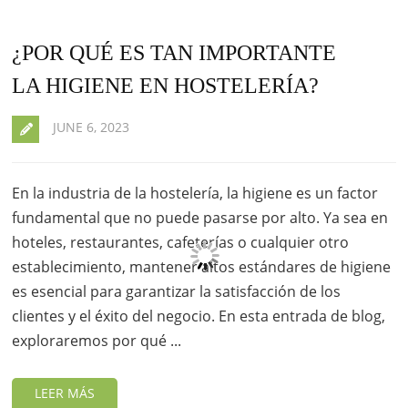
¿POR QUÉ ES TAN IMPORTANTE
LA HIGIENE EN HOSTELERÍA?
JUNE 6, 2023
En la industria de la hostelería, la higiene es un factor
fundamental que no puede pasarse por alto. Ya sea en
hoteles, restaurantes, cafeterías o cualquier otro
establecimiento, mantener altos estándares de higiene
es esencial para garantizar la satisfacción de los
clientes y el éxito del negocio. En esta entrada de blog,
exploraremos por qué ...