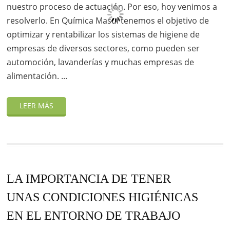
nuestro proceso de actuación. Por eso, hoy venimos a
resolverlo. En Química Masul tenemos el objetivo de
optimizar y rentabilizar los sistemas de higiene de
empresas de diversos sectores, como pueden ser
automoción, lavanderías y muchas empresas de
alimentación. ...
LA IMPORTANCIA DE TENER
UNAS CONDICIONES HIGIÉNICAS
EN EL ENTORNO DE TRABAJO