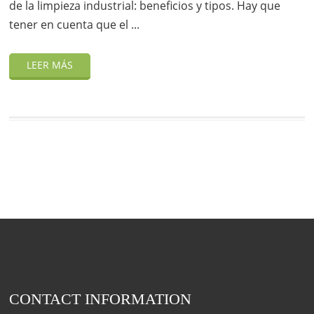
de la limpieza industrial: beneficios y tipos. Hay que
tener en cuenta que el ...
CONTACT INFORMATION