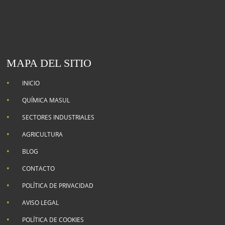
MAPA DEL SITIO
INICIO
QUÍMICA MASUL
SECTORES INDUSTRIALES
AGRICULTURA
BLOG
CONTACTO
POLÍTICA DE PRIVACIDAD
AVISO LEGAL
POLÍTICA DE COOKIES