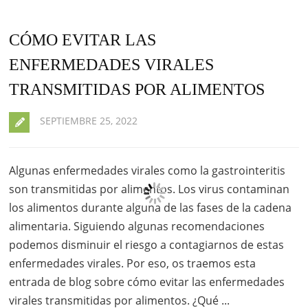
CÓMO EVITAR LAS
ENFERMEDADES VIRALES
TRANSMITIDAS POR ALIMENTOS
SEPTIEMBRE 25, 2022
Algunas enfermedades virales como la gastrointeritis
son transmitidas por alimentos. Los virus contaminan
los alimentos durante alguna de las fases de la cadena
alimentaria. Siguiendo algunas recomendaciones
podemos disminuir el riesgo a contagiarnos de estas
enfermedades virales. Por eso, os traemos esta
entrada de blog sobre cómo evitar las enfermedades
virales transmitidas por alimentos. ¿Qué ...