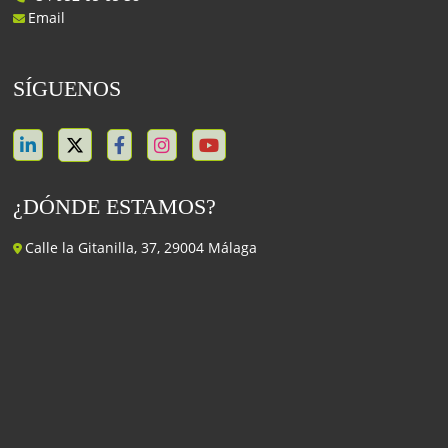
Email
SÍGUENOS
¿DÓNDE ESTAMOS?
Calle la Gitanilla, 37, 29004 Málaga