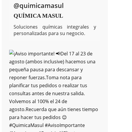
@quimicamasul
QUÍMICA MASUL
Soluciones químicas integrales y
personalizadas para su negocio.