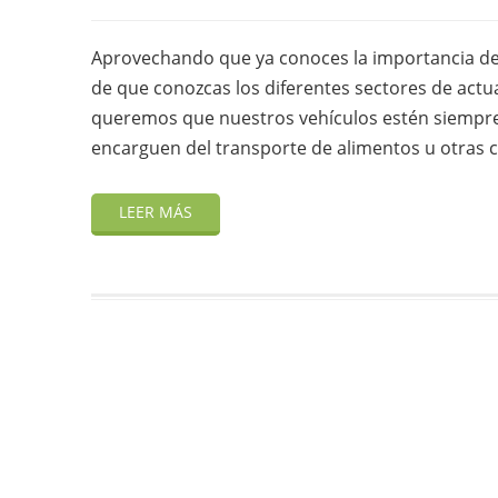
Aprovechando que ya conoces la importancia de
de que conozcas los diferentes sectores de ac
queremos que nuestros vehículos estén siempre 
encarguen del transporte de alimentos u otras c