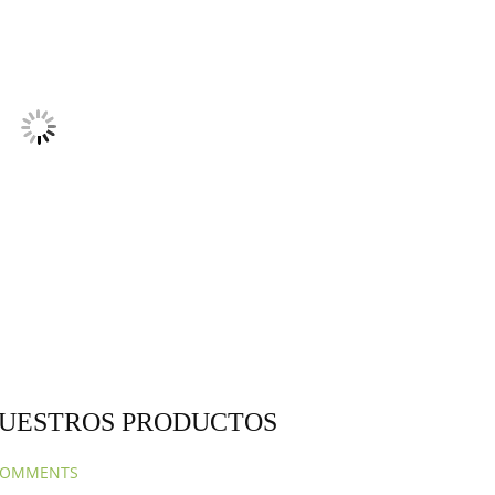
NUESTROS PRODUCTOS
COMMENTS