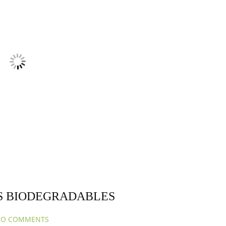
S BIODEGRADABLES
O COMMENTS