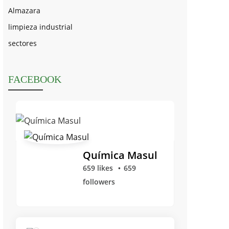
Almazara
limpieza industrial
sectores
FACEBOOK
Química Masul
659 likes
659
followers