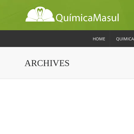
HOME
QUIMICA
ARCHIVES