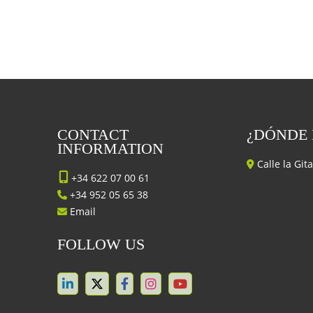
CONTACT
¿DÓNDE
INFORMATION
Calle la Git
+34 622 07 00 61
+34 952 05 65 38
Email
FOLLOW US