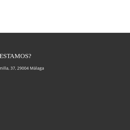
 ESTAMOS?
anilla, 37, 29004 Málaga