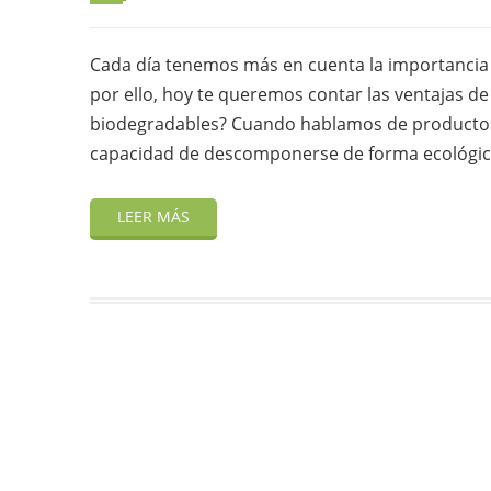
Cada día tenemos más en cuenta la importancia d
por ello, hoy te queremos contar las ventajas d
biodegradables? Cuando hablamos de productos 
capacidad de descomponerse de forma ecológica 