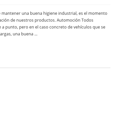
 mantener una buena higiene industrial, es el momento
tuación de nuestros productos. Automoción Todos
a punto, pero en el caso concreto de vehículos que se
argas, una buena ...