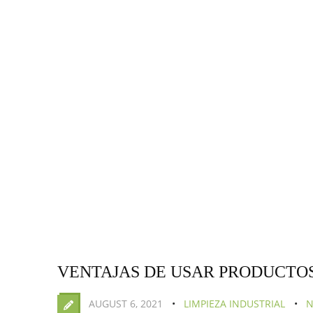
VENTAJAS DE USAR PRODUCTO
AUGUST 6, 2021
LIMPIEZA INDUSTRIAL
N