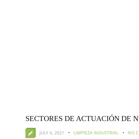
SECTORES DE ACTUACIÓN DE 
JULY 6, 2021
LIMPIEZA INDUSTRIAL
NO 