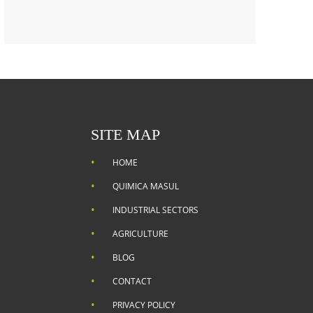
SITE MAP
HOME
QUIMICA MASUL
INDUSTRIAL SECTORS
AGRICULTURE
BLOG
CONTACT
PRIVACY POLICY