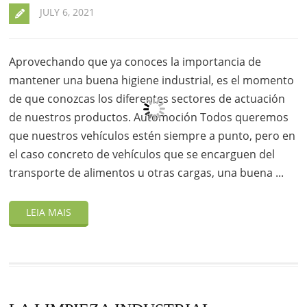
JULY 6, 2021
Aprovechando que ya conoces la importancia de
mantener una buena higiene industrial, es el momento
de que conozcas los diferentes sectores de actuación
de nuestros productos. Automoción Todos queremos
que nuestros vehículos estén siempre a punto, pero en
el caso concreto de vehículos que se encarguen del
transporte de alimentos u otras cargas, una buena ...