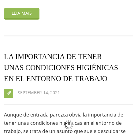
LA IMPORTANCIA DE TENER
UNAS CONDICIONES HIGIÉNICAS
EN EL ENTORNO DE TRABAJO
SEPTEMBER 14, 2021
Aunque de entrada parezca obvia la importancia de
tener unas condiciones higiénicas en el entorno de
trabajo, se trata de un asunto que suele descuidarse