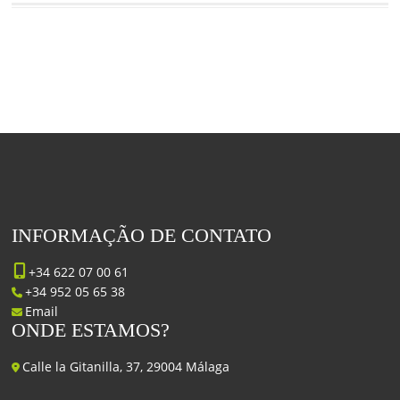
INFORMAÇÃO DE CONTATO
+34 622 07 00 61
+34 952 05 65 38
Email
ONDE ESTAMOS?
Calle la Gitanilla, 37, 29004 Málaga