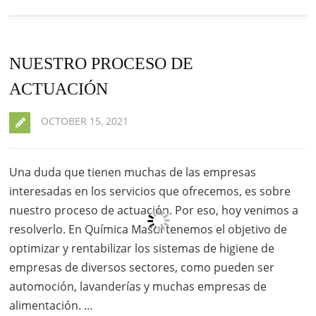
NUESTRO PROCESO DE
ACTUACIÓN
OCTOBER 15, 2021
Una duda que tienen muchas de las empresas
interesadas en los servicios que ofrecemos, es sobre
nuestro proceso de actuación. Por eso, hoy venimos a
resolverlo. En Química Masul tenemos el objetivo de
optimizar y rentabilizar los sistemas de higiene de
empresas de diversos sectores, como pueden ser
automoción, lavanderías y muchas empresas de
alimentación. ...