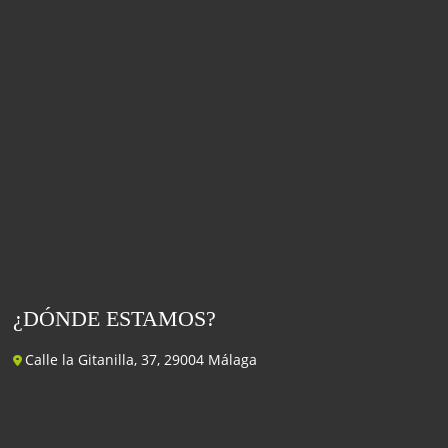
¿DÓNDE ESTAMOS?
Calle la Gitanilla, 37, 29004 Málaga