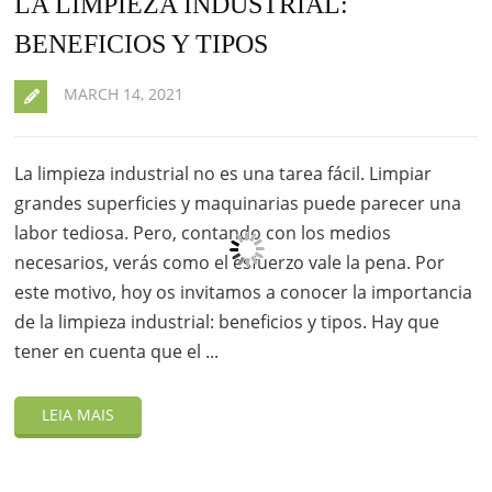
LA LIMPIEZA INDUSTRIAL:
BENEFICIOS Y TIPOS
MARCH 14, 2021
La limpieza industrial no es una tarea fácil. Limpiar
grandes superficies y maquinarias puede parecer una
labor tediosa. Pero, contando con los medios
necesarios, verás como el esfuerzo vale la pena. Por
este motivo, hoy os invitamos a conocer la importancia
de la limpieza industrial: beneficios y tipos. Hay que
tener en cuenta que el ...