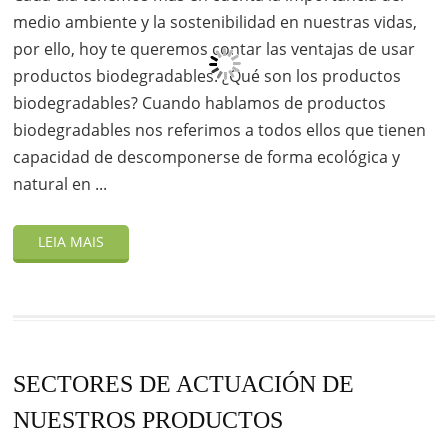
medio ambiente y la sostenibilidad en nuestras vidas,
por ello, hoy te queremos contar las ventajas de usar
productos biodegradables. ¿Qué son los productos
biodegradables? Cuando hablamos de productos
biodegradables nos referimos a todos ellos que tienen
capacidad de descomponerse de forma ecológica y
natural en ...
SECTORES DE ACTUACIÓN DE
NUESTROS PRODUCTOS