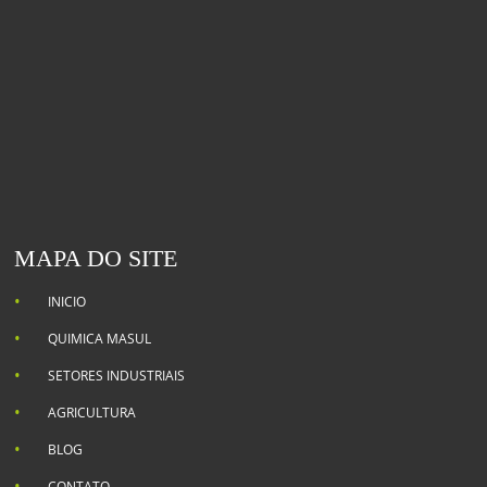
MAPA DO SITE
INICIO
QUIMICA MASUL
SETORES INDUSTRIAIS
AGRICULTURA
BLOG
CONTATO