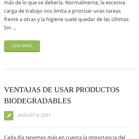
más de lo que se debería. Normalmente, la excesiva
carga de trabajo nos limita a priorizar unas tareas
frente a otras y la higiene suele quedar de las últimas.
Sin ...
VENTAJAS DE USAR PRODUCTOS
BIODEGRADABLES
AUGUST 6, 2021
Cada día tenemos más en cuenta la importancia del