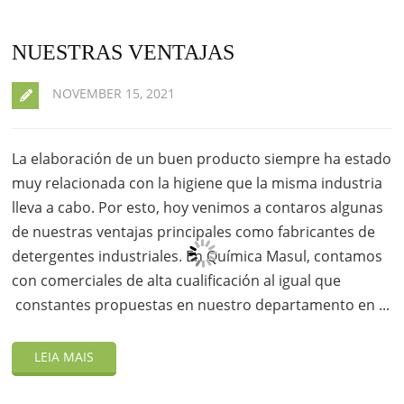
NUESTRAS VENTAJAS
NOVEMBER 15, 2021
La elaboración de un buen producto siempre ha estado
muy relacionada con la higiene que la misma industria
lleva a cabo. Por esto, hoy venimos a contaros algunas
de nuestras ventajas principales como fabricantes de
detergentes industriales. En Química Masul, contamos
con comerciales de alta cualificación al igual que
constantes propuestas en nuestro departamento en ...