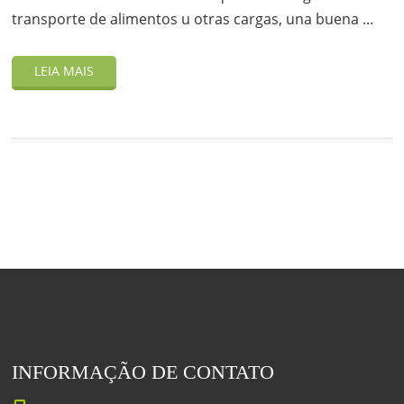
transporte de alimentos u otras cargas, una buena ...
INFORMAÇÃO DE CONTATO