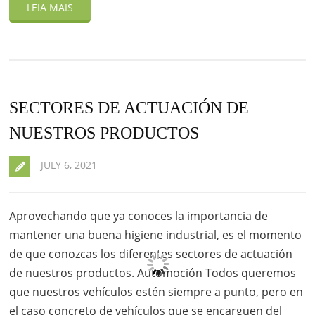
SECTORES DE ACTUACIÓN DE
NUESTROS PRODUCTOS
JULY 6, 2021
Aprovechando que ya conoces la importancia de
mantener una buena higiene industrial, es el momento
de que conozcas los diferentes sectores de actuación
de nuestros productos. Automoción Todos queremos
que nuestros vehículos estén siempre a punto, pero en
el caso concreto de vehículos que se encarguen del