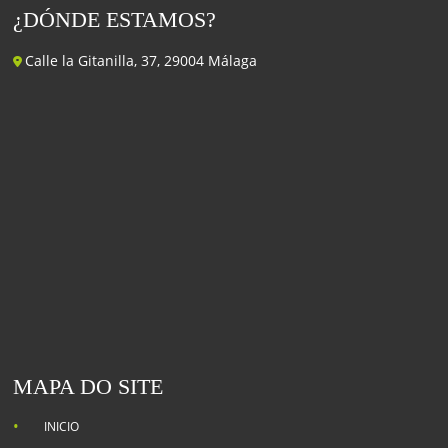
¿DÓNDE ESTAMOS?
Calle la Gitanilla, 37, 29004 Málaga
MAPA DO SITE
INICIO