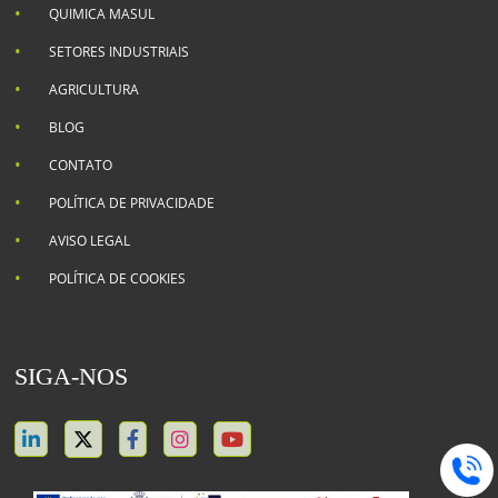
QUIMICA MASUL
SETORES INDUSTRIAIS
AGRICULTURA
BLOG
CONTATO
POLÍTICA DE PRIVACIDADE
AVISO LEGAL
POLÍTICA DE COOKIES
SIGA-NOS