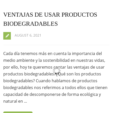
VENTAJAS DE USAR PRODUCTOS
BIODEGRADABLES
AUGUST 6, 2021
Cada día tenemos más en cuenta la importancia del
medio ambiente y la sostenibilidad en nuestras vidas,
por ello, hoy te queremos contar las ventajas de usar
productos biodegradables. ¿Qué son los productos
biodegradables? Cuando hablamos de productos
biodegradables nos referimos a todos ellos que tienen
capacidad de descomponerse de forma ecológica y
natural en ...