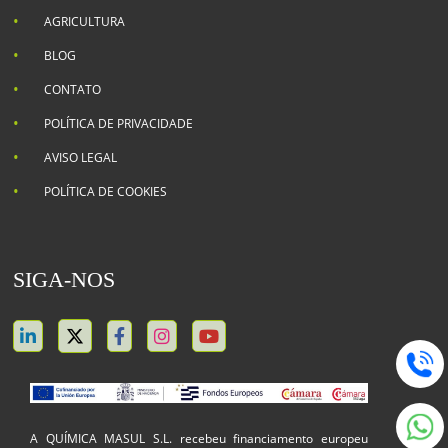
AGRICULTURA
BLOG
CONTATO
POLÍTICA DE PRIVACIDADE
AVISO LEGAL
POLÍTICA DE COOKIES
SIGA-NOS
A QUÍMICA MASUL S.L. recebeu financiamento europeu