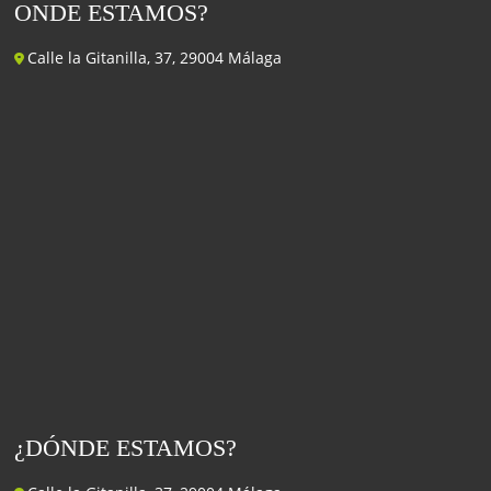
ONDE ESTAMOS?
Calle la Gitanilla, 37, 29004 Málaga
¿DÓNDE ESTAMOS?