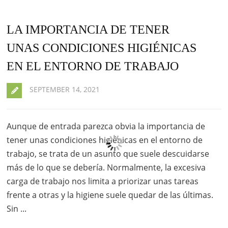
LA IMPORTANCIA DE TENER
UNAS CONDICIONES HIGIÉNICAS
EN EL ENTORNO DE TRABAJO
SEPTEMBER 14, 2021
Aunque de entrada parezca obvia la importancia de
tener unas condiciones higiénicas en el entorno de
trabajo, se trata de un asunto que suele descuidarse
más de lo que se debería. Normalmente, la excesiva
carga de trabajo nos limita a priorizar unas tareas
frente a otras y la higiene suele quedar de las últimas.
Sin ...