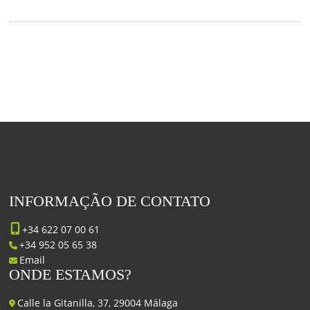
INFORMAÇÃO DE CONTATO
+34 622 07 00 61
+34 952 05 65 38
Email
ONDE ESTAMOS?
Calle la Gitanilla, 37, 29004 Málaga