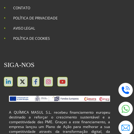
CONTATO
POLÍTICA DE PRIVACIDADE
AVISO LEGAL
POLÍTICA DE COOKIES
SIGA-NOS
A QUÍMICA MASUL S.L. recebeu financiamento europeu
destinado a reforçar o crescimento sustentável e a
competitividade das PME. Graças a este financiamento, a
empresa lançou um Plano de Ação para melhorar a sua
competitividade através da transformação digital, da