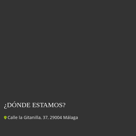
¿DÓNDE ESTAMOS?
Calle la Gitanilla, 37, 29004 Málaga