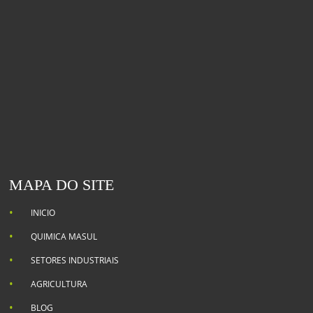
MAPA DO SITE
INICIO
QUIMICA MASUL
SETORES INDUSTRIAIS
AGRICULTURA
BLOG