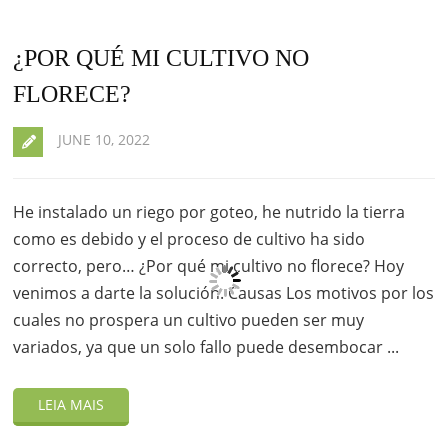
¿POR QUÉ MI CULTIVO NO
FLORECE?
JUNE 10, 2022
He instalado un riego por goteo, he nutrido la tierra
como es debido y el proceso de cultivo ha sido
correcto, pero… ¿Por qué mi cultivo no florece? Hoy
venimos a darte la solución. Causas Los motivos por los
cuales no prospera un cultivo pueden ser muy
variados, ya que un solo fallo puede desembocar ...